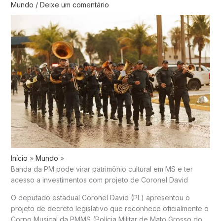
Mundo
/
Deixe um comentário
Início
Mundo
Banda da PM pode virar patrimônio cultural em MS e ter
acesso a investimentos com projeto de Coronel David
O deputado estadual Coronel David (PL) apresentou o
projeto de decreto legislativo que reconhece oficialmente o
Corpo Musical da PMMS (Polícia Militar de Mato Grosso do