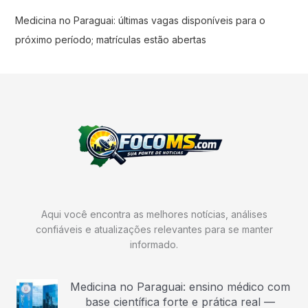
Medicina no Paraguai: últimas vagas disponíveis para o
próximo período; matrículas estão abertas
Aqui você encontra as melhores notícias, análises
confiáveis e atualizações relevantes para se manter
informado.
Medicina no Paraguai: ensino médico com
base científica forte e prática real —