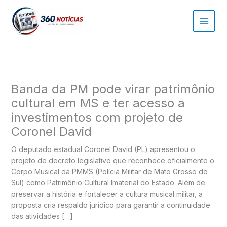
Ir
para
o
conteúdo
Banda da PM pode virar patrimônio
cultural em MS e ter acesso a
investimentos com projeto de
Coronel David
O deputado estadual Coronel David (PL) apresentou o
projeto de decreto legislativo que reconhece oficialmente o
Corpo Musical da PMMS (Polícia Militar de Mato Grosso do
Sul) como Patrimônio Cultural Imaterial do Estado. Além de
preservar a história e fortalecer a cultura musical militar, a
proposta cria respaldo jurídico para garantir a continuidade
das atividades […]