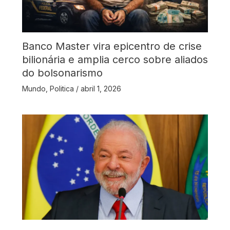
Banco Master vira epicentro de crise
bilionária e amplia cerco sobre aliados
do bolsonarismo
Mundo
,
Politica
/
abril 1, 2026