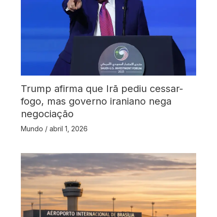
Trump afirma que Irã pediu cessar-
fogo, mas governo iraniano nega
negociação
Mundo
/
abril 1, 2026