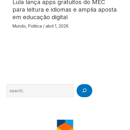
Lula lança apps gratuitos do MEC
para leitura e idiomas e amplia aposta
em educação digital
Mundo
,
Politica
/
abril 1, 2026
Search