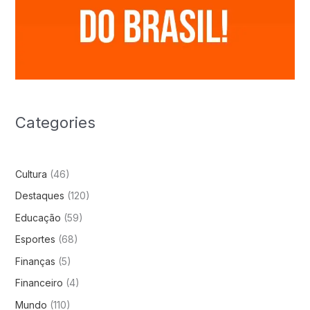
Categories
Cultura
(46)
Destaques
(120)
Educação
(59)
Esportes
(68)
Finanças
(5)
Financeiro
(4)
Mundo
(110)