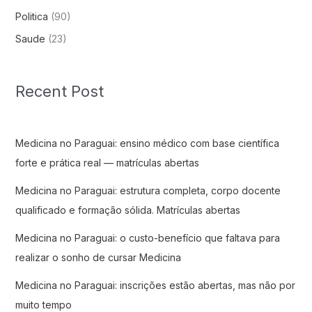
Politica
(90)
Saude
(23)
Recent Post
Medicina no Paraguai: ensino médico com base científica
forte e prática real — matrículas abertas
Medicina no Paraguai: estrutura completa, corpo docente
qualificado e formação sólida. Matrículas abertas
Medicina no Paraguai: o custo-benefício que faltava para
realizar o sonho de cursar Medicina
Medicina no Paraguai: inscrições estão abertas, mas não por
muito tempo