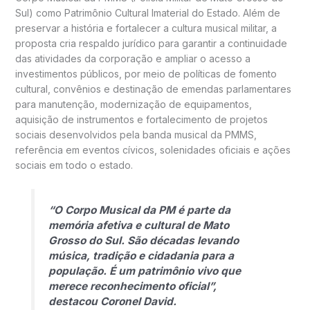
Sul) como Patrimônio Cultural Imaterial do Estado. Além de
preservar a história e fortalecer a cultura musical militar, a
proposta cria respaldo jurídico para garantir a continuidade
das atividades da corporação e ampliar o acesso a
investimentos públicos, por meio de políticas de fomento
cultural, convênios e destinação de emendas parlamentares
para manutenção, modernização de equipamentos,
aquisição de instrumentos e fortalecimento de projetos
sociais desenvolvidos pela banda musical da PMMS,
referência em eventos cívicos, solenidades oficiais e ações
sociais em todo o estado.
“O Corpo Musical da PM é parte da
memória afetiva e cultural de Mato
Grosso do Sul. São décadas levando
música, tradição e cidadania para a
população. É um patrimônio vivo que
merece reconhecimento oficial”,
destacou Coronel David.