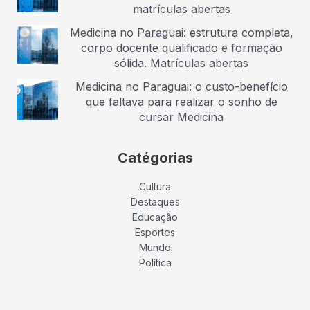
matrículas abertas
Medicina no Paraguai: estrutura completa,
corpo docente qualificado e formação
sólida. Matrículas abertas
Medicina no Paraguai: o custo-benefício
que faltava para realizar o sonho de
cursar Medicina
Catégorias
Cultura
Destaques
Educação
Esportes
Mundo
Política