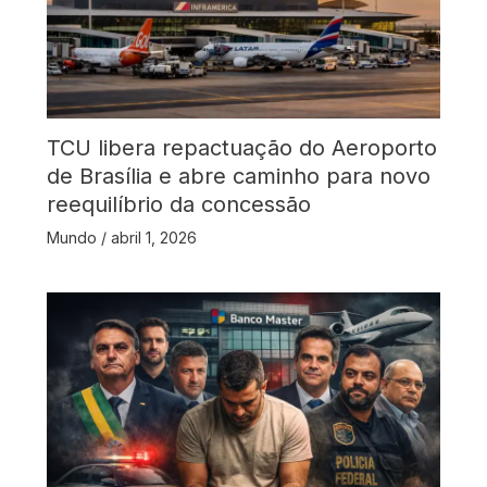
TCU libera repactuação do Aeroporto
de Brasília e abre caminho para novo
reequilíbrio da concessão
Mundo
/
abril 1, 2026