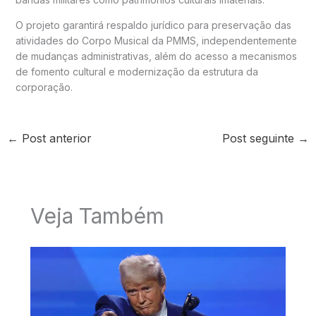
O projeto garantirá respaldo jurídico para preservação das
atividades do Corpo Musical da PMMS, independentemente
de mudanças administrativas, além do acesso a mecanismos
de fomento cultural e modernização da estrutura da
corporação.
←
Post anterior
Post seguinte
→
Veja Também