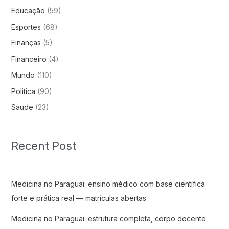
Educação
(59)
Esportes
(68)
Finanças
(5)
Financeiro
(4)
Mundo
(110)
Politica
(90)
Saude
(23)
Recent Post
Medicina no Paraguai: ensino médico com base científica
forte e prática real — matrículas abertas
Medicina no Paraguai: estrutura completa, corpo docente