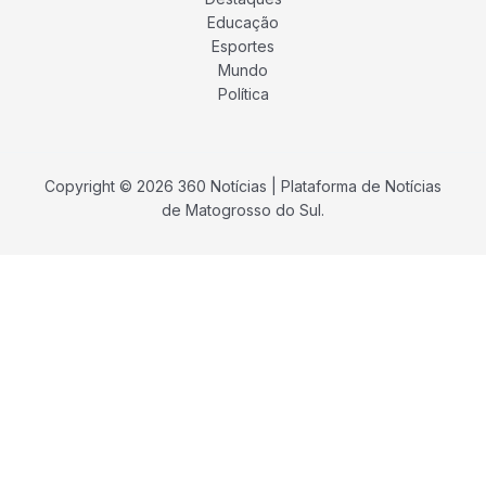
Educação
Esportes
Mundo
Política
Copyright © 2026 360 Notícias | Plataforma de Notícias
de Matogrosso do Sul.