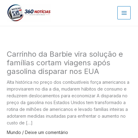
Ir
para
o
conteúdo
Carrinho da Barbie vira solução e
famílias cortam viagens após
gasolina disparar nos EUA
Alta histórica no preço dos combustíveis força americanos a
improvisarem no dia a dia, mudarem hábitos de consumo e
reduzirem deslocamentos para economizar A disparada no
preço da gasolina nos Estados Unidos tem transformado a
rotina de milhões de americanos e levado famílias inteiras a
adotarem medidas inusitadas para enfrentar o aumento no
custo de […]
Mundo
/
Deixe um comentário