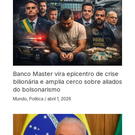
Banco Master vira epicentro de crise
bilionária e amplia cerco sobre aliados
do bolsonarismo
Mundo
,
Politica
/
abril 1, 2026