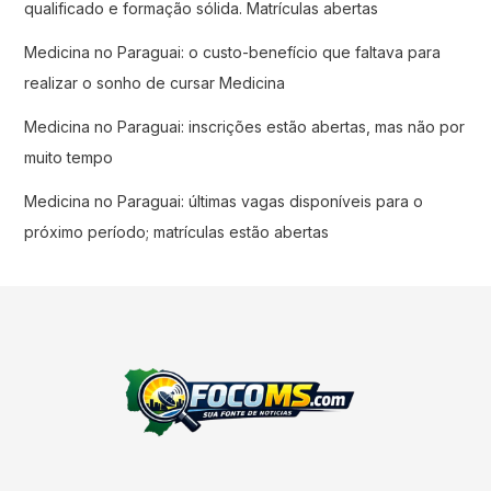
qualificado e formação sólida. Matrículas abertas
Medicina no Paraguai: o custo-benefício que faltava para
realizar o sonho de cursar Medicina
Medicina no Paraguai: inscrições estão abertas, mas não por
muito tempo
Medicina no Paraguai: últimas vagas disponíveis para o
próximo período; matrículas estão abertas