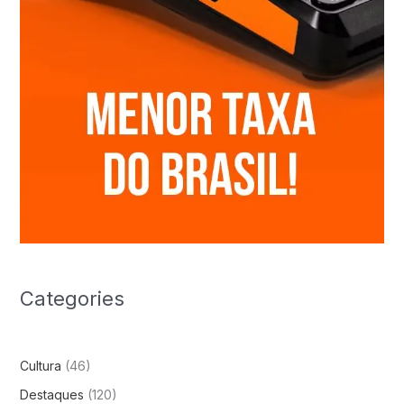
Categories
Cultura
(46)
Destaques
(120)