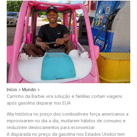
Início
Mundo
Carrinho da Barbie vira solução e famílias cortam viagens
após gasolina disparar nos EUA
Alta histórica no preço dos combustíveis força americanos a
improvisarem no dia a dia, mudarem hábitos de consumo e
reduzirem deslocamentos para economizar
A disparada no preço da gasolina nos Estados Unidos tem