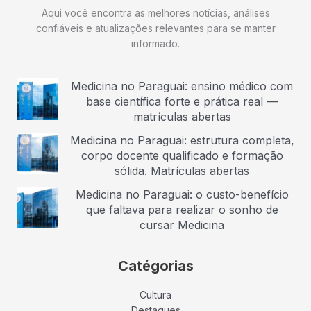
Aqui você encontra as melhores notícias, análises
confiáveis e atualizações relevantes para se manter
informado.
Medicina no Paraguai: ensino médico com
base científica forte e prática real —
matrículas abertas
Medicina no Paraguai: estrutura completa,
corpo docente qualificado e formação
sólida. Matrículas abertas
Medicina no Paraguai: o custo-benefício
que faltava para realizar o sonho de
cursar Medicina
Catégorias
Cultura
Destaques