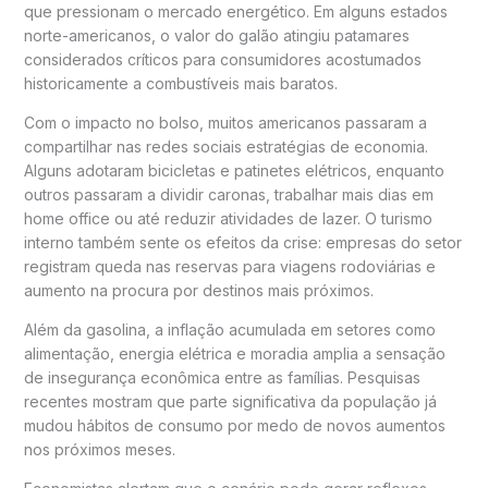
que pressionam o mercado energético. Em alguns estados
norte-americanos, o valor do galão atingiu patamares
considerados críticos para consumidores acostumados
historicamente a combustíveis mais baratos.
Com o impacto no bolso, muitos americanos passaram a
compartilhar nas redes sociais estratégias de economia.
Alguns adotaram bicicletas e patinetes elétricos, enquanto
outros passaram a dividir caronas, trabalhar mais dias em
home office ou até reduzir atividades de lazer. O turismo
interno também sente os efeitos da crise: empresas do setor
registram queda nas reservas para viagens rodoviárias e
aumento na procura por destinos mais próximos.
Além da gasolina, a inflação acumulada em setores como
alimentação, energia elétrica e moradia amplia a sensação
de insegurança econômica entre as famílias. Pesquisas
recentes mostram que parte significativa da população já
mudou hábitos de consumo por medo de novos aumentos
nos próximos meses.