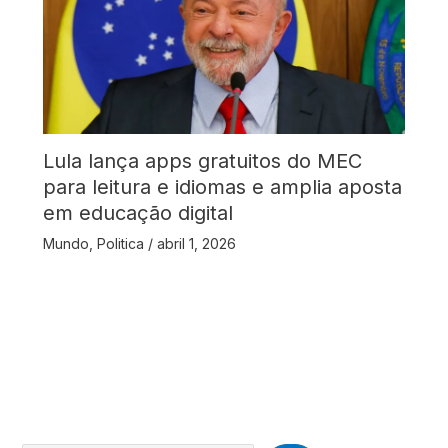
Lula lança apps gratuitos do MEC
para leitura e idiomas e amplia aposta
em educação digital
Mundo
,
Politica
/
abril 1, 2026