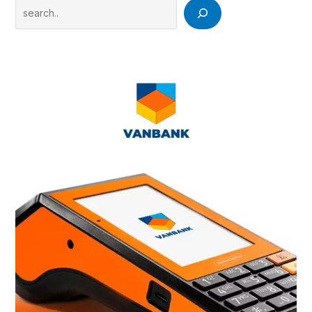
Search