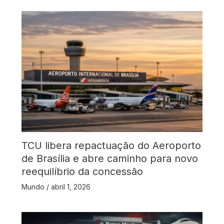
TCU libera repactuação do Aeroporto
de Brasília e abre caminho para novo
reequilíbrio da concessão
Mundo
/
abril 1, 2026