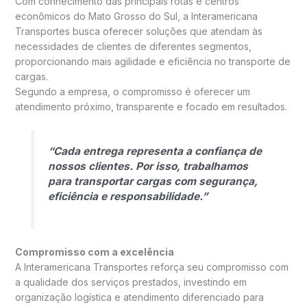
Com conhecimento das principais rotas e centros
econômicos do Mato Grosso do Sul, a Interamericana
Transportes busca oferecer soluções que atendam às
necessidades de clientes de diferentes segmentos,
proporcionando mais agilidade e eficiência no transporte de
cargas.
Segundo a empresa, o compromisso é oferecer um
atendimento próximo, transparente e focado em resultados.
“Cada entrega representa a confiança de
nossos clientes. Por isso, trabalhamos
para transportar cargas com segurança,
eficiência e responsabilidade.”
Compromisso com a excelência
A Interamericana Transportes reforça seu compromisso com
a qualidade dos serviços prestados, investindo em
organização logística e atendimento diferenciado para