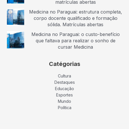
matrículas abertas
Medicina no Paraguai: estrutura completa,
corpo docente qualificado e formação
sólida. Matrículas abertas
Medicina no Paraguai: o custo-benefício
que faltava para realizar o sonho de
cursar Medicina
Catégorias
Cultura
Destaques
Educação
Esportes
Mundo
Política