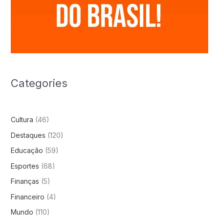
Categories
Cultura
(46)
Destaques
(120)
Educação
(59)
Esportes
(68)
Finanças
(5)
Financeiro
(4)
Mundo
(110)