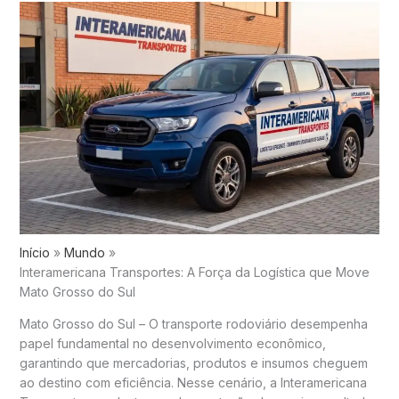
Início
Mundo
Interamericana Transportes: A Força da Logística que Move
Mato Grosso do Sul
Mato Grosso do Sul – O transporte rodoviário desempenha
papel fundamental no desenvolvimento econômico,
garantindo que mercadorias, produtos e insumos cheguem
ao destino com eficiência. Nesse cenário, a Interamericana