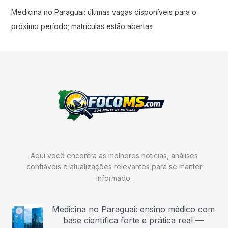
Medicina no Paraguai: últimas vagas disponíveis para o
próximo período; matrículas estão abertas
Aqui você encontra as melhores notícias, análises
confiáveis e atualizações relevantes para se manter
informado.
Medicina no Paraguai: ensino médico com
base científica forte e prática real —