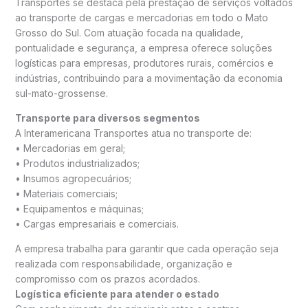
Transportes se destaca pela prestação de serviços voltados
ao transporte de cargas e mercadorias em todo o Mato
Grosso do Sul. Com atuação focada na qualidade,
pontualidade e segurança, a empresa oferece soluções
logísticas para empresas, produtores rurais, comércios e
indústrias, contribuindo para a movimentação da economia
sul-mato-grossense.
Transporte para diversos segmentos
A Interamericana Transportes atua no transporte de:
• Mercadorias em geral;
• Produtos industrializados;
• Insumos agropecuários;
• Materiais comerciais;
• Equipamentos e máquinas;
• Cargas empresariais e comerciais.
A empresa trabalha para garantir que cada operação seja
realizada com responsabilidade, organização e
compromisso com os prazos acordados.
Logística eficiente para atender o estado