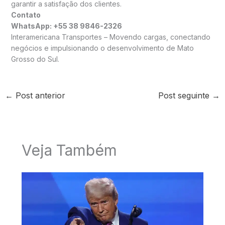
garantir a satisfação dos clientes.
Contato
WhatsApp: +55 38 9846-2326
Interamericana Transportes – Movendo cargas, conectando
negócios e impulsionando o desenvolvimento de Mato
Grosso do Sul.
←
Post anterior
Post seguinte
→
Veja Também