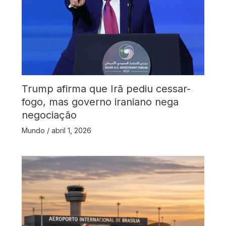
Trump afirma que Irã pediu cessar-
fogo, mas governo iraniano nega
negociação
Mundo
/
abril 1, 2026