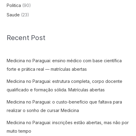
Politica
(90)
Saude
(23)
Recent Post
Medicina no Paraguai: ensino médico com base científica
forte e prática real — matrículas abertas
Medicina no Paraguai: estrutura completa, corpo docente
qualificado e formação sólida. Matrículas abertas
Medicina no Paraguai: o custo-benefício que faltava para
realizar o sonho de cursar Medicina
Medicina no Paraguai: inscrições estão abertas, mas não por
muito tempo