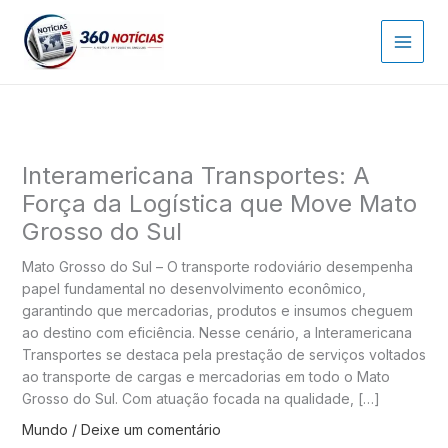
Ir
para
o
conteúdo
Interamericana Transportes: A
Força da Logística que Move Mato
Grosso do Sul
Mato Grosso do Sul – O transporte rodoviário desempenha
papel fundamental no desenvolvimento econômico,
garantindo que mercadorias, produtos e insumos cheguem
ao destino com eficiência. Nesse cenário, a Interamericana
Transportes se destaca pela prestação de serviços voltados
ao transporte de cargas e mercadorias em todo o Mato
Grosso do Sul. Com atuação focada na qualidade, […]
Mundo
/
Deixe um comentário