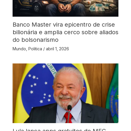
Banco Master vira epicentro de crise
bilionária e amplia cerco sobre aliados
do bolsonarismo
Mundo
,
Politica
/
abril 1, 2026