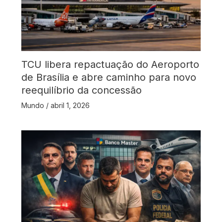
TCU libera repactuação do Aeroporto
de Brasília e abre caminho para novo
reequilíbrio da concessão
Mundo
/
abril 1, 2026