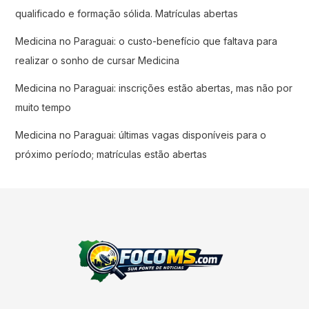
qualificado e formação sólida. Matrículas abertas
Medicina no Paraguai: o custo-benefício que faltava para
realizar o sonho de cursar Medicina
Medicina no Paraguai: inscrições estão abertas, mas não por
muito tempo
Medicina no Paraguai: últimas vagas disponíveis para o
próximo período; matrículas estão abertas