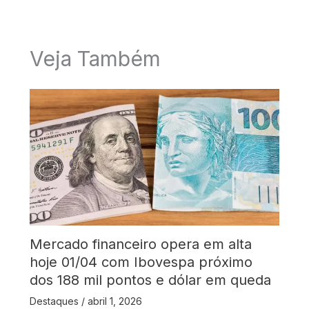
Veja Também
Mercado financeiro opera em alta
hoje 01/04 com Ibovespa próximo
dos 188 mil pontos e dólar em queda
Destaques
/
abril 1, 2026