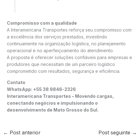
Compromisso com a qualidade
A Interamericana Transportes reforça seu compromisso com
a excelência dos serviços prestados, investindo
continuamente na organização logística, no planejamento
operacional e no aperfeiçoamento do atendimento.
A proposta é oferecer soluções confiáveis para empresas e
produtores que necessitam de um parceiro logístico
comprometido com resultados, segurança e eficiência.
Contato
WhatsApp: +55 38 9846-2326
Interamericana Transportes – Movendo cargas,
conectando negócios e impulsionando o
desenvolvimento de Mato Grosso do Sul.
←
Post anterior
Post seguinte
→