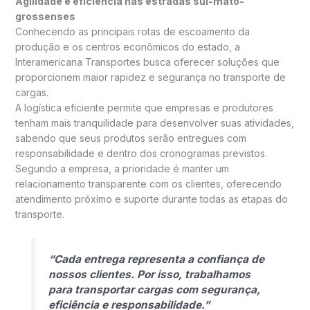
Agilidade e eficiência nas estradas sul-mato-
grossenses
Conhecendo as principais rotas de escoamento da
produção e os centros econômicos do estado, a
Interamericana Transportes busca oferecer soluções que
proporcionem maior rapidez e segurança no transporte de
cargas.
A logística eficiente permite que empresas e produtores
tenham mais tranquilidade para desenvolver suas atividades,
sabendo que seus produtos serão entregues com
responsabilidade e dentro dos cronogramas previstos.
Segundo a empresa, a prioridade é manter um
relacionamento transparente com os clientes, oferecendo
atendimento próximo e suporte durante todas as etapas do
transporte.
“Cada entrega representa a confiança de
nossos clientes. Por isso, trabalhamos
para transportar cargas com segurança,
eficiência e responsabilidade.”