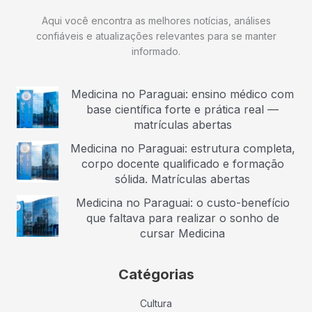
Aqui você encontra as melhores notícias, análises
confiáveis e atualizações relevantes para se manter
informado.
Medicina no Paraguai: ensino médico com
base científica forte e prática real —
matrículas abertas
Medicina no Paraguai: estrutura completa,
corpo docente qualificado e formação
sólida. Matrículas abertas
Medicina no Paraguai: o custo-benefício
que faltava para realizar o sonho de
cursar Medicina
Catégorias
Cultura