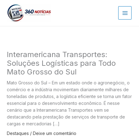
Ir
para
o
conteúdo
Interamericana Transportes:
Soluções Logísticas para Todo
Mato Grosso do Sul
Mato Grosso do Sul – Em um estado onde o agronegócio, o
comércio e a indústria movimentam diariamente milhares de
toneladas de produtos, a logística eficiente se torna um fator
essencial para o desenvolvimento econômico. É nesse
cenário que a Interamericana Transportes vem se
destacando pela prestação de serviços de transporte de
cargas e mercadorias […]
Destaques
/
Deixe um comentário