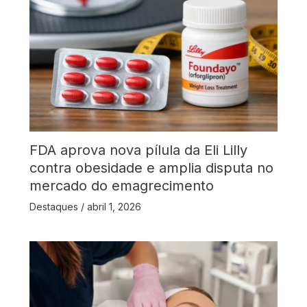
FDA aprova nova pílula da Eli Lilly
contra obesidade e amplia disputa no
mercado do emagrecimento
Destaques
/
abril 1, 2026