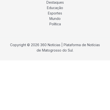
Destaques
Educação
Esportes
Mundo
Política
Copyright © 2026 360 Notícias | Plataforma de Notícias
de Matogrosso do Sul.