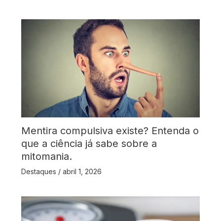
Mentira compulsiva existe? Entenda o
que a ciência já sabe sobre a
mitomania.
Destaques
/
abril 1, 2026