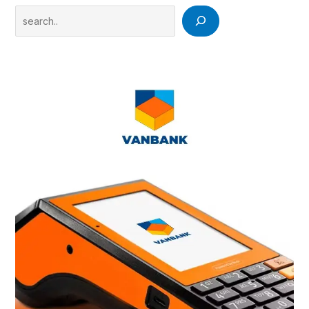
Search