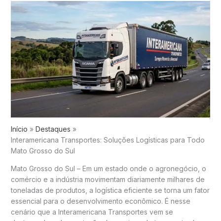
Início
Destaques
Interamericana Transportes: Soluções Logísticas para Todo
Mato Grosso do Sul
Mato Grosso do Sul – Em um estado onde o agronegócio, o
comércio e a indústria movimentam diariamente milhares de
toneladas de produtos, a logística eficiente se torna um fator
essencial para o desenvolvimento econômico. É nesse
cenário que a Interamericana Transportes vem se