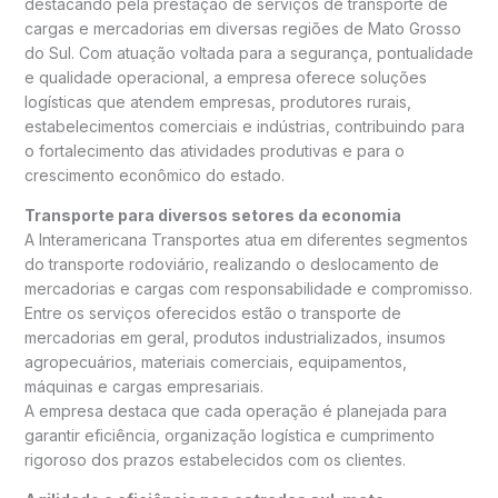
destacando pela prestação de serviços de transporte de
cargas e mercadorias em diversas regiões de Mato Grosso
do Sul. Com atuação voltada para a segurança, pontualidade
e qualidade operacional, a empresa oferece soluções
logísticas que atendem empresas, produtores rurais,
estabelecimentos comerciais e indústrias, contribuindo para
o fortalecimento das atividades produtivas e para o
crescimento econômico do estado.
Transporte para diversos setores da economia
A Interamericana Transportes atua em diferentes segmentos
do transporte rodoviário, realizando o deslocamento de
mercadorias e cargas com responsabilidade e compromisso.
Entre os serviços oferecidos estão o transporte de
mercadorias em geral, produtos industrializados, insumos
agropecuários, materiais comerciais, equipamentos,
máquinas e cargas empresariais.
A empresa destaca que cada operação é planejada para
garantir eficiência, organização logística e cumprimento
rigoroso dos prazos estabelecidos com os clientes.