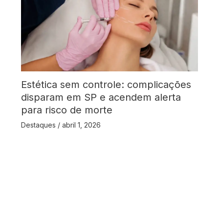
Estética sem controle: complicações
disparam em SP e acendem alerta
para risco de morte
Destaques
/
abril 1, 2026