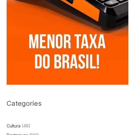
Categories
Cultura
(46)