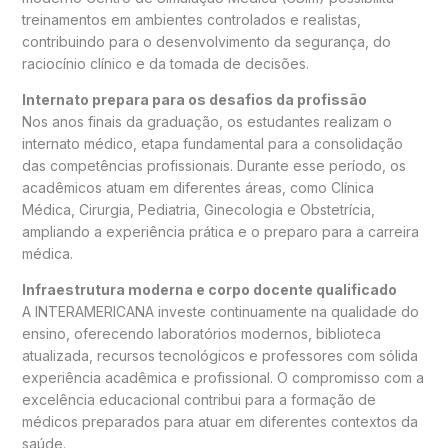
treinamentos em ambientes controlados e realistas,
contribuindo para o desenvolvimento da segurança, do
raciocínio clínico e da tomada de decisões.
Internato prepara para os desafios da profissão
Nos anos finais da graduação, os estudantes realizam o
internato médico, etapa fundamental para a consolidação
das competências profissionais. Durante esse período, os
acadêmicos atuam em diferentes áreas, como Clínica
Médica, Cirurgia, Pediatria, Ginecologia e Obstetrícia,
ampliando a experiência prática e o preparo para a carreira
médica.
Infraestrutura moderna e corpo docente qualificado
A INTERAMERICANA investe continuamente na qualidade do
ensino, oferecendo laboratórios modernos, biblioteca
atualizada, recursos tecnológicos e professores com sólida
experiência acadêmica e profissional. O compromisso com a
excelência educacional contribui para a formação de
médicos preparados para atuar em diferentes contextos da
saúde.