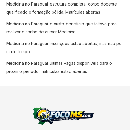
Medicina no Paraguai: estrutura completa, corpo docente
qualificado e formação sólida. Matrículas abertas
Medicina no Paraguai: o custo-benefício que faltava para
realizar o sonho de cursar Medicina
Medicina no Paraguai: inscrições estão abertas, mas não por
muito tempo
Medicina no Paraguai: últimas vagas disponíveis para o
próximo período; matrículas estão abertas