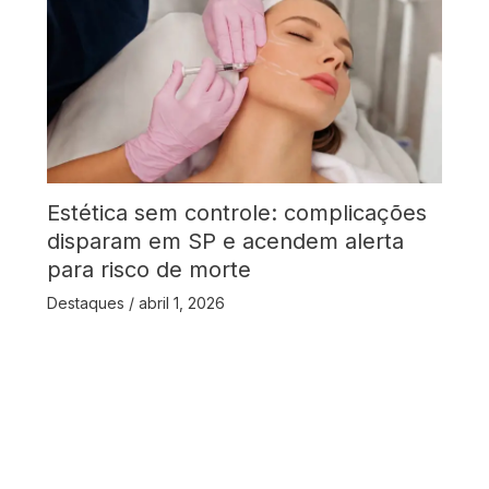
Estética sem controle: complicações
disparam em SP e acendem alerta
para risco de morte
Destaques
/
abril 1, 2026