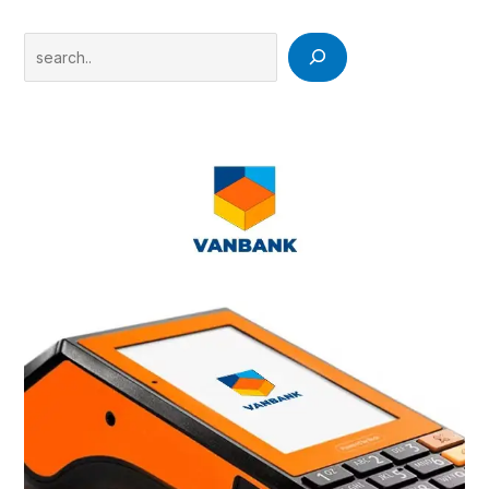
Search