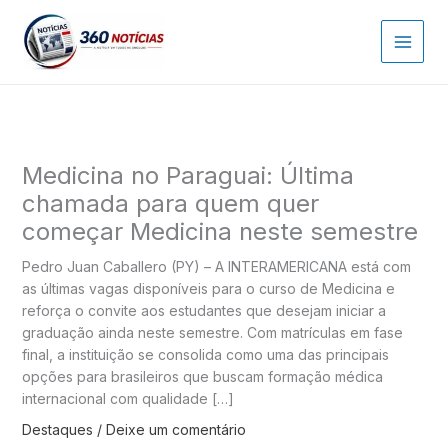
Ir
para
o
conteúdo
Medicina no Paraguai: Última
chamada para quem quer
começar Medicina neste semestre
Pedro Juan Caballero (PY) – A INTERAMERICANA está com
as últimas vagas disponíveis para o curso de Medicina e
reforça o convite aos estudantes que desejam iniciar a
graduação ainda neste semestre. Com matrículas em fase
final, a instituição se consolida como uma das principais
opções para brasileiros que buscam formação médica
internacional com qualidade […]
Destaques
/
Deixe um comentário