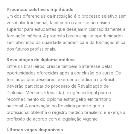
Processo seletivo simplificado
Um dos diferenciais da instituição é o processo seletivo sem
vestibular tradicional, facilitando o acesso ao ensino
superior para estudantes que desejam iniciar rapidamente a
formação médica. A proposta busca ampliar oportunidades
sem abrir mão da qualidade acadêmica e da formação ética
dos futuros profissionais.
Revalidação do diploma médico
Entre os brasileiros, cresce também o interesse pelas
oportunidades oferecidas após a conclusão do curso. Os
formados que desejarem exercer a medicina no Brasil
deverão participar do processo de Revalidação de
Diplomas Médicos (Revalida), exigência legal para o
reconhecimento do diploma estrangeiro em território
nacional. A aprovação no Revalida permite que o
profissional obtenha o registro médico brasileiro e exerça a
profissão de acordo com a legislação vigente.
Últimas vagas disponíveis