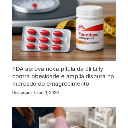
FDA aprova nova pílula da Eli Lilly
contra obesidade e amplia disputa no
mercado do emagrecimento
Destaques
/
abril 1, 2026