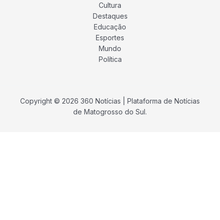
Cultura
Destaques
Educação
Esportes
Mundo
Política
Copyright © 2026 360 Notícias | Plataforma de Notícias
de Matogrosso do Sul.