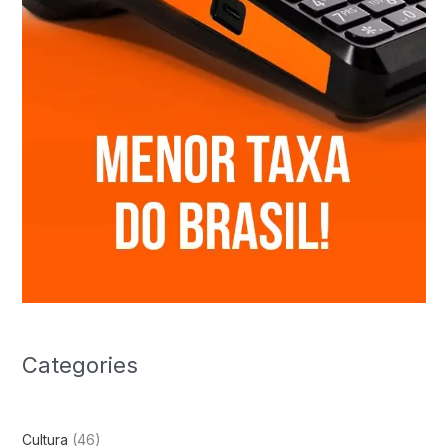
Categories
Cultura
(46)