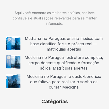
Aqui você encontra as melhores notícias, análises
confiáveis e atualizações relevantes para se manter
informado.
Medicina no Paraguai: ensino médico com
base científica forte e prática real —
matrículas abertas
Medicina no Paraguai: estrutura completa,
corpo docente qualificado e formação
sólida. Matrículas abertas
Medicina no Paraguai: o custo-benefício
que faltava para realizar o sonho de
cursar Medicina
Catégorias