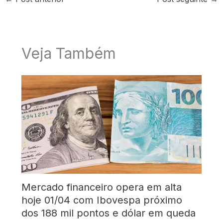
Veja Também
Mercado financeiro opera em alta
hoje 01/04 com Ibovespa próximo
dos 188 mil pontos e dólar em queda