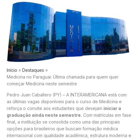
Início
Destaques
Medicina no Paraguai: Última chamada para quem quer
começar Medicina neste semestre
Pedro Juan Caballero (PY) – A INTERAMERICANA está com
as últimas vagas disponíveis para o curso de Medicina e
reforça o convite aos estudantes que desejam
iniciar a
graduação ainda neste semestre.
Com matrículas em fase
final, a instituição se consolida como uma das principais
opções para brasileiros que buscam formação médica
internacional com qualidade acadêmica, estrutura moderna e