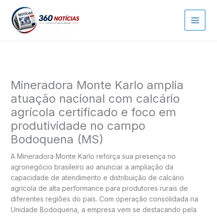
Ir
para
o
conteúdo
Mineradora Monte Karlo amplia
atuação nacional com calcário
agrícola certificado e foco em
produtividade no campo
Bodoquena (MS)
A Mineradora Monte Karlo reforça sua presença no
agronegócio brasileiro ao anunciar a ampliação da
capacidade de atendimento e distribuição de calcário
agrícola de alta performance para produtores rurais de
diferentes regiões do país. Com operação consolidada na
Unidade Bodoquena, a empresa vem se destacando pela