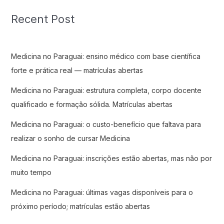
Recent Post
Medicina no Paraguai: ensino médico com base científica
forte e prática real — matrículas abertas
Medicina no Paraguai: estrutura completa, corpo docente
qualificado e formação sólida. Matrículas abertas
Medicina no Paraguai: o custo-benefício que faltava para
realizar o sonho de cursar Medicina
Medicina no Paraguai: inscrições estão abertas, mas não por
muito tempo
Medicina no Paraguai: últimas vagas disponíveis para o
próximo período; matrículas estão abertas