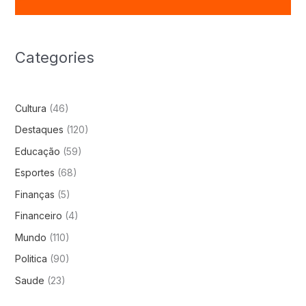
Categories
Cultura
(46)
Destaques
(120)
Educação
(59)
Esportes
(68)
Finanças
(5)
Financeiro
(4)
Mundo
(110)
Politica
(90)
Saude
(23)