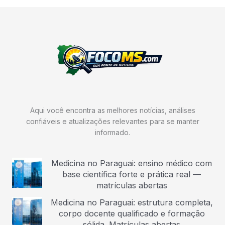
Aqui você encontra as melhores notícias, análises
confiáveis e atualizações relevantes para se manter
informado.
Medicina no Paraguai: ensino médico com
base científica forte e prática real —
matrículas abertas
Medicina no Paraguai: estrutura completa,
corpo docente qualificado e formação
sólida. Matrículas abertas