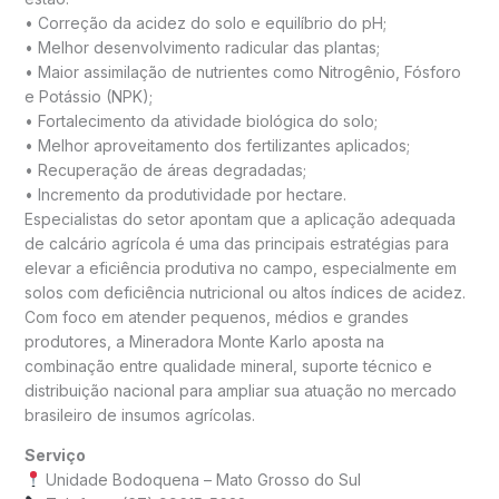
• Correção da acidez do solo e equilíbrio do pH;
• Melhor desenvolvimento radicular das plantas;
• Maior assimilação de nutrientes como Nitrogênio, Fósforo
e Potássio (NPK);
• Fortalecimento da atividade biológica do solo;
• Melhor aproveitamento dos fertilizantes aplicados;
• Recuperação de áreas degradadas;
• Incremento da produtividade por hectare.
Especialistas do setor apontam que a aplicação adequada
de calcário agrícola é uma das principais estratégias para
elevar a eficiência produtiva no campo, especialmente em
solos com deficiência nutricional ou altos índices de acidez.
Com foco em atender pequenos, médios e grandes
produtores, a Mineradora Monte Karlo aposta na
combinação entre qualidade mineral, suporte técnico e
distribuição nacional para ampliar sua atuação no mercado
brasileiro de insumos agrícolas.
Serviço
Unidade Bodoquena – Mato Grosso do Sul