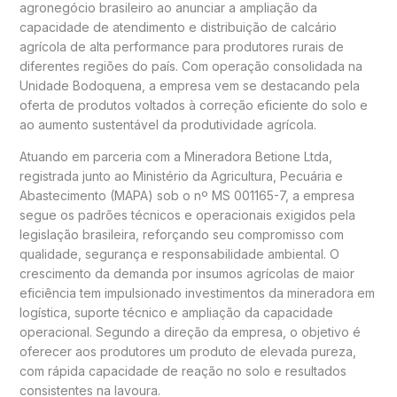
agronegócio brasileiro ao anunciar a ampliação da
capacidade de atendimento e distribuição de calcário
agrícola de alta performance para produtores rurais de
diferentes regiões do país. Com operação consolidada na
Unidade Bodoquena, a empresa vem se destacando pela
oferta de produtos voltados à correção eficiente do solo e
ao aumento sustentável da produtividade agrícola.
Atuando em parceria com a Mineradora Betione Ltda,
registrada junto ao Ministério da Agricultura, Pecuária e
Abastecimento (MAPA) sob o nº MS 001165-7, a empresa
segue os padrões técnicos e operacionais exigidos pela
legislação brasileira, reforçando seu compromisso com
qualidade, segurança e responsabilidade ambiental. O
crescimento da demanda por insumos agrícolas de maior
eficiência tem impulsionado investimentos da mineradora em
logística, suporte técnico e ampliação da capacidade
operacional. Segundo a direção da empresa, o objetivo é
oferecer aos produtores um produto de elevada pureza,
com rápida capacidade de reação no solo e resultados
consistentes na lavoura.