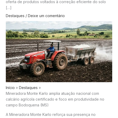
oferta de produtos voltados à correção eficiente do solo
[…]
Destaques
/
Deixe um comentário
Início
Destaques
Mineradora Monte Karlo amplia atuação nacional com
calcário agrícola certificado e foco em produtividade no
campo Bodoquena (MS)
A Mineradora Monte Karlo reforça sua presença no