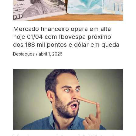
Mercado financeiro opera em alta
hoje 01/04 com Ibovespa próximo
dos 188 mil pontos e dólar em queda
Destaques
/
abril 1, 2026