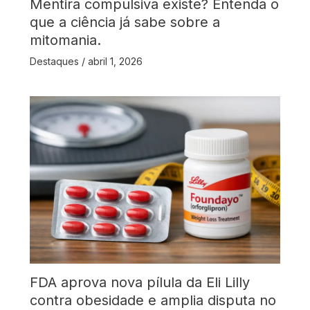
Mentira compulsiva existe? Entenda o
que a ciência já sabe sobre a
mitomania.
Destaques
/
abril 1, 2026
FDA aprova nova pílula da Eli Lilly
contra obesidade e amplia disputa no