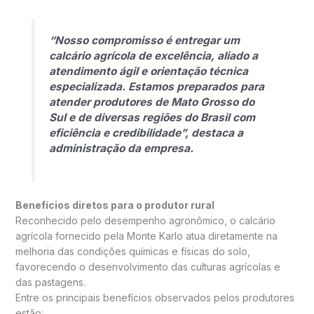
“Nosso compromisso é entregar um
calcário agrícola de excelência, aliado a
atendimento ágil e orientação técnica
especializada. Estamos preparados para
atender produtores de Mato Grosso do
Sul e de diversas regiões do Brasil com
eficiência e credibilidade”, destaca a
administração da empresa.
Benefícios diretos para o produtor rural
Reconhecido pelo desempenho agronômico, o calcário
agrícola fornecido pela Monte Karlo atua diretamente na
melhoria das condições químicas e físicas do solo,
favorecendo o desenvolvimento das culturas agrícolas e
das pastagens.
Entre os principais benefícios observados pelos produtores
estão: