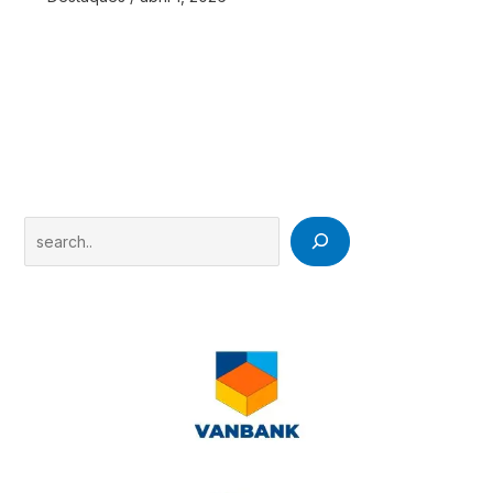
Search