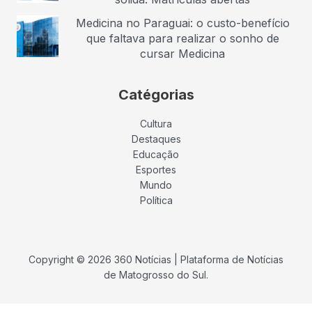
Medicina no Paraguai: o custo-benefício
que faltava para realizar o sonho de
cursar Medicina
Catégorias
Cultura
Destaques
Educação
Esportes
Mundo
Política
Copyright © 2026 360 Notícias | Plataforma de Notícias
de Matogrosso do Sul.