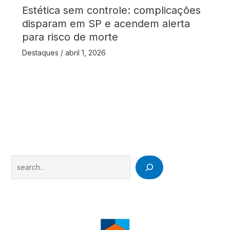
Estética sem controle: complicações
disparam em SP e acendem alerta
para risco de morte
Destaques
/
abril 1, 2026
Search