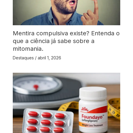
Mentira compulsiva existe? Entenda o
que a ciência já sabe sobre a
mitomania.
Destaques
/
abril 1, 2026