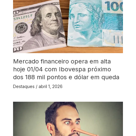
Mercado financeiro opera em alta
hoje 01/04 com Ibovespa próximo
dos 188 mil pontos e dólar em queda
Destaques
/
abril 1, 2026