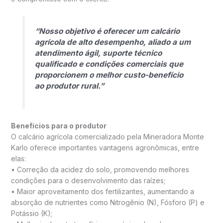
“Nosso objetivo é oferecer um calcário
agrícola de alto desempenho, aliado a um
atendimento ágil, suporte técnico
qualificado e condições comerciais que
proporcionem o melhor custo-benefício
ao produtor rural.”
Benefícios para o produtor
O calcário agrícola comercializado pela Mineradora Monte
Karlo oferece importantes vantagens agronômicas, entre
elas:
• Correção da acidez do solo, promovendo melhores
condições para o desenvolvimento das raízes;
• Maior aproveitamento dos fertilizantes, aumentando a
absorção de nutrientes como Nitrogênio (N), Fósforo (P) e
Potássio (K);