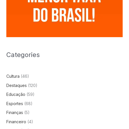
Categories
Cultura
(46)
Destaques
(120)
Educação
(59)
Esportes
(68)
Finanças
(5)
Financeiro
(4)