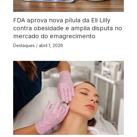
FDA aprova nova pílula da Eli Lilly
contra obesidade e amplia disputa no
mercado do emagrecimento
Destaques
/
abril 1, 2026