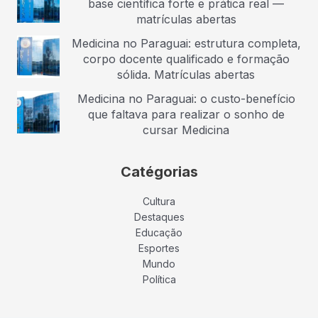
base científica forte e prática real —
matrículas abertas
Medicina no Paraguai: estrutura completa,
corpo docente qualificado e formação
sólida. Matrículas abertas
Medicina no Paraguai: o custo-benefício
que faltava para realizar o sonho de
cursar Medicina
Catégorias
Cultura
Destaques
Educação
Esportes
Mundo
Política