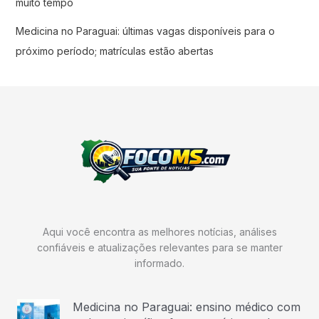
muito tempo
Medicina no Paraguai: últimas vagas disponíveis para o
próximo período; matrículas estão abertas
Aqui você encontra as melhores notícias, análises
confiáveis e atualizações relevantes para se manter
informado.
Medicina no Paraguai: ensino médico com