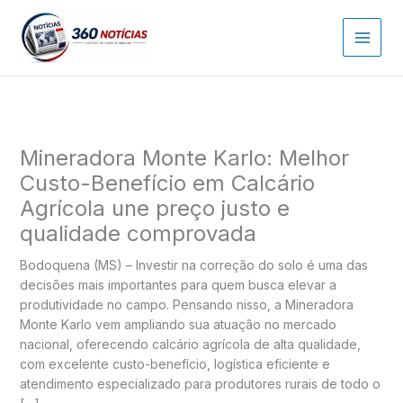
Ir
para
o
conteúdo
Mineradora Monte Karlo: Melhor
Custo-Benefício em Calcário
Agrícola une preço justo e
qualidade comprovada
Bodoquena (MS) – Investir na correção do solo é uma das
decisões mais importantes para quem busca elevar a
produtividade no campo. Pensando nisso, a Mineradora
Monte Karlo vem ampliando sua atuação no mercado
nacional, oferecendo calcário agrícola de alta qualidade,
com excelente custo-benefício, logística eficiente e
atendimento especializado para produtores rurais de todo o