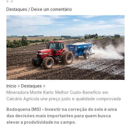
[…]
Destaques
/
Deixe um comentário
Início
Destaques
Mineradora Monte Karlo: Melhor Custo-Benefício em
Calcário Agrícola une preço justo e qualidade comprovada
Bodoquena (MS) – Investir na correção do solo é uma
das decisões mais importantes para quem busca
elevar a produtividade no campo.