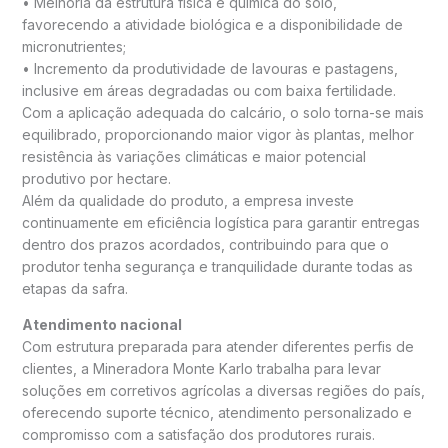
• Melhoria da estrutura física e química do solo,
favorecendo a atividade biológica e a disponibilidade de
micronutrientes;
• Incremento da produtividade de lavouras e pastagens,
inclusive em áreas degradadas ou com baixa fertilidade.
Com a aplicação adequada do calcário, o solo torna-se mais
equilibrado, proporcionando maior vigor às plantas, melhor
resistência às variações climáticas e maior potencial
produtivo por hectare.
Além da qualidade do produto, a empresa investe
continuamente em eficiência logística para garantir entregas
dentro dos prazos acordados, contribuindo para que o
produtor tenha segurança e tranquilidade durante todas as
etapas da safra.
Atendimento nacional
Com estrutura preparada para atender diferentes perfis de
clientes, a Mineradora Monte Karlo trabalha para levar
soluções em corretivos agrícolas a diversas regiões do país,
oferecendo suporte técnico, atendimento personalizado e
compromisso com a satisfação dos produtores rurais.