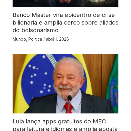
Banco Master vira epicentro de crise
bilionária e amplia cerco sobre aliados
do bolsonarismo
Mundo
,
Politica
/
abril 1, 2026
Lula lança apps gratuitos do MEC
para leitura e idiomas e amplia aposta