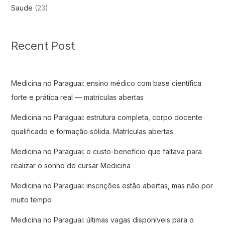
Saude
(23)
Recent Post
Medicina no Paraguai: ensino médico com base científica
forte e prática real — matrículas abertas
Medicina no Paraguai: estrutura completa, corpo docente
qualificado e formação sólida. Matrículas abertas
Medicina no Paraguai: o custo-benefício que faltava para
realizar o sonho de cursar Medicina
Medicina no Paraguai: inscrições estão abertas, mas não por
muito tempo
Medicina no Paraguai: últimas vagas disponíveis para o