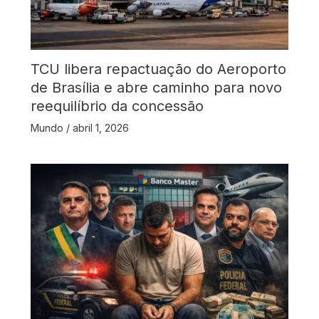
TCU libera repactuação do Aeroporto
de Brasília e abre caminho para novo
reequilíbrio da concessão
Mundo
/
abril 1, 2026