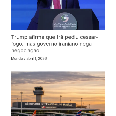
Trump afirma que Irã pediu cessar-
fogo, mas governo iraniano nega
negociação
Mundo
/
abril 1, 2026