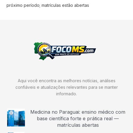
próximo período; matrículas estão abertas
Aqui você encontra as melhores notícias, análises
confiáveis e atualizações relevantes para se manter
informado.
Medicina no Paraguai: ensino médico com
base científica forte e prática real —
matrículas abertas