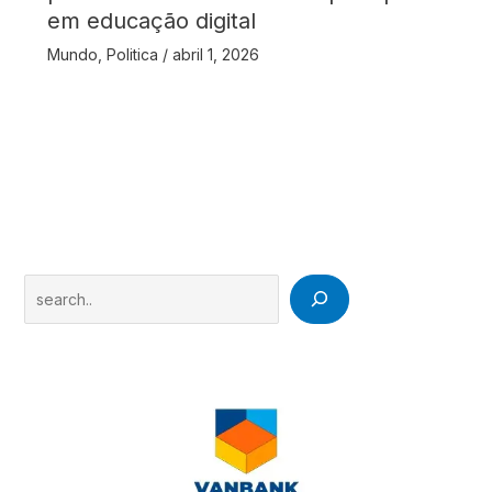
em educação digital
Mundo
,
Politica
/
abril 1, 2026
Search