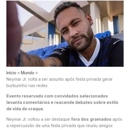
Início
Mundo
Neymar Jr. volta a ser assunto após festa privada gerar
burburinho nas redes
Evento reservado com convidados selecionados
levanta comentários e reacende debates sobre estilo
de vida do craque.
Neymar Jr. voltou a ser destaque
fora
dos
gramados
após
a repercussão de uma festa privada que reuniu amigos