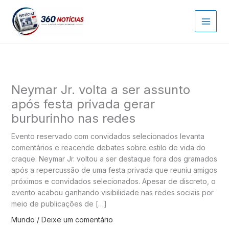
Ir
para
o
conteúdo
Neymar Jr. volta a ser assunto
após festa privada gerar
burburinho nas redes
Evento reservado com convidados selecionados levanta
comentários e reacende debates sobre estilo de vida do
craque. Neymar Jr. voltou a ser destaque fora dos gramados
após a repercussão de uma festa privada que reuniu amigos
próximos e convidados selecionados. Apesar de discreto, o
evento acabou ganhando visibilidade nas redes sociais por
meio de publicações de […]
Mundo
/
Deixe um comentário