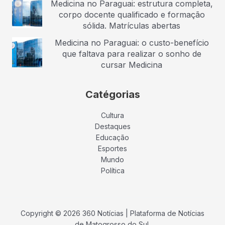
Medicina no Paraguai: estrutura completa,
corpo docente qualificado e formação
sólida. Matrículas abertas
Medicina no Paraguai: o custo-benefício
que faltava para realizar o sonho de
cursar Medicina
Catégorias
Cultura
Destaques
Educação
Esportes
Mundo
Política
Copyright © 2026 360 Notícias | Plataforma de Notícias
de Matogrosso do Sul.