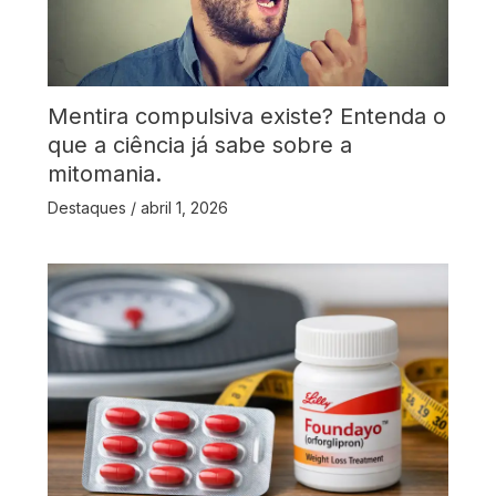
Mentira compulsiva existe? Entenda o
que a ciência já sabe sobre a
mitomania.
Destaques
/
abril 1, 2026