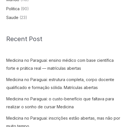
Politica
(90)
Saude
(23)
Recent Post
Medicina no Paraguai: ensino médico com base científica
forte e prática real — matrículas abertas
Medicina no Paraguai: estrutura completa, corpo docente
qualificado e formação sólida. Matrículas abertas
Medicina no Paraguai: o custo-benefício que faltava para
realizar o sonho de cursar Medicina
Medicina no Paraguai: inscrições estão abertas, mas não por
muito tempo