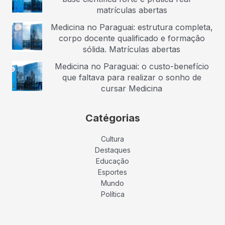
matrículas abertas
Medicina no Paraguai: estrutura completa,
corpo docente qualificado e formação
sólida. Matrículas abertas
Medicina no Paraguai: o custo-benefício
que faltava para realizar o sonho de
cursar Medicina
Catégorias
Cultura
Destaques
Educação
Esportes
Mundo
Política