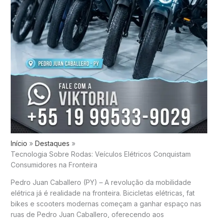
Início
Destaques
Tecnologia Sobre Rodas: Veículos Elétricos Conquistam
Consumidores na Fronteira
Pedro Juan Caballero (PY) – A revolução da mobilidade
elétrica já é realidade na fronteira. Bicicletas elétricas, fat
bikes e scooters modernas começam a ganhar espaço nas
ruas de Pedro Juan Caballero, oferecendo aos