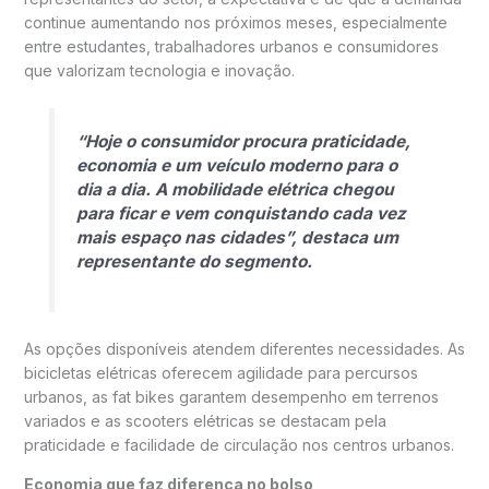
continue aumentando nos próximos meses, especialmente
entre estudantes, trabalhadores urbanos e consumidores
que valorizam tecnologia e inovação.
“Hoje o consumidor procura praticidade,
economia e um veículo moderno para o
dia a dia. A mobilidade elétrica chegou
para ficar e vem conquistando cada vez
mais espaço nas cidades”, destaca um
representante do segmento.
As opções disponíveis atendem diferentes necessidades. As
bicicletas elétricas oferecem agilidade para percursos
urbanos, as fat bikes garantem desempenho em terrenos
variados e as scooters elétricas se destacam pela
praticidade e facilidade de circulação nos centros urbanos.
Economia que faz diferença no bolso