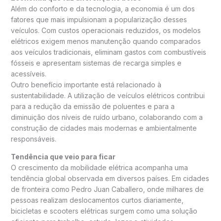
Além do conforto e da tecnologia, a economia é um dos
fatores que mais impulsionam a popularização desses
veículos. Com custos operacionais reduzidos, os modelos
elétricos exigem menos manutenção quando comparados
aos veículos tradicionais, eliminam gastos com combustíveis
fósseis e apresentam sistemas de recarga simples e
acessíveis.
Outro benefício importante está relacionado à
sustentabilidade. A utilização de veículos elétricos contribui
para a redução da emissão de poluentes e para a
diminuição dos níveis de ruído urbano, colaborando com a
construção de cidades mais modernas e ambientalmente
responsáveis.
Tendência que veio para ficar
O crescimento da mobilidade elétrica acompanha uma
tendência global observada em diversos países. Em cidades
de fronteira como Pedro Juan Caballero, onde milhares de
pessoas realizam deslocamentos curtos diariamente,
bicicletas e scooters elétricas surgem como uma solução