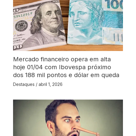
Mercado financeiro opera em alta
hoje 01/04 com Ibovespa próximo
dos 188 mil pontos e dólar em queda
Destaques
/
abril 1, 2026