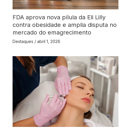
FDA aprova nova pílula da Eli Lilly
contra obesidade e amplia disputa no
mercado do emagrecimento
Destaques
/
abril 1, 2026