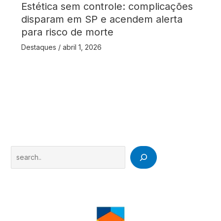
Estética sem controle: complicações
disparam em SP e acendem alerta
para risco de morte
Destaques
/
abril 1, 2026
Search