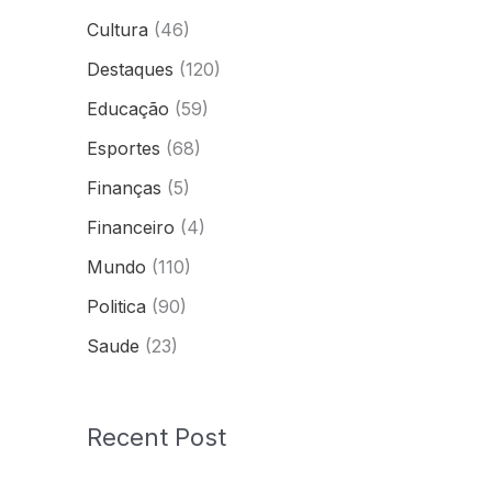
Cultura
(46)
Destaques
(120)
Educação
(59)
Esportes
(68)
Finanças
(5)
Financeiro
(4)
Mundo
(110)
Politica
(90)
Saude
(23)
Recent Post