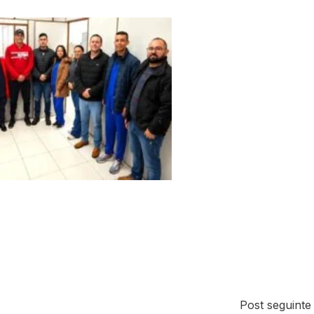
Post seguint