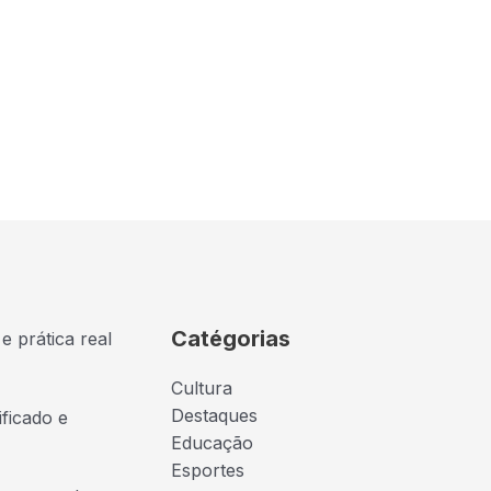
Catégorias
e prática real
Cultura
Destaques
ficado e
Educação
Esportes