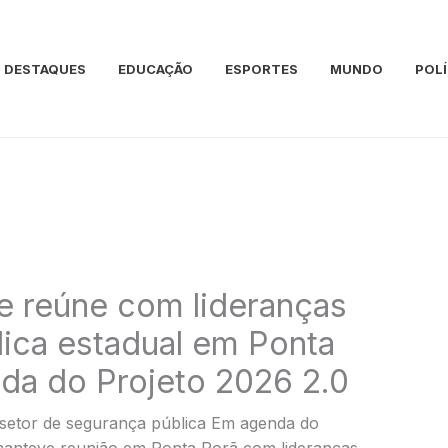
DESTAQUES
EDUCAÇÃO
ESPORTES
MUNDO
POLÍ
e reúne com lideranças
ica estadual em Ponta
da do Projeto 2026 2.0
 setor de segurança pública Em agenda do