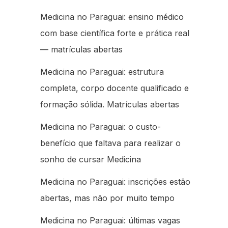
Medicina no Paraguai: ensino médico
com base científica forte e prática real
— matrículas abertas
Medicina no Paraguai: estrutura
completa, corpo docente qualificado e
formação sólida. Matrículas abertas
Medicina no Paraguai: o custo-
benefício que faltava para realizar o
sonho de cursar Medicina
Medicina no Paraguai: inscrições estão
abertas, mas não por muito tempo
Medicina no Paraguai: últimas vagas