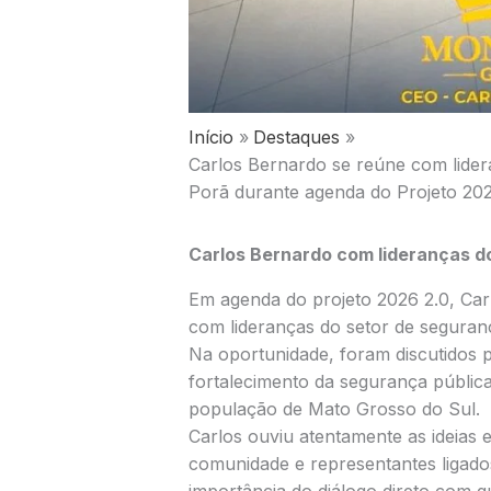
Início
Destaques
Carlos Bernardo se reúne com lide
Porã durante agenda do Projeto 202
Carlos Bernardo com lideranças d
Em agenda do projeto 2026 2.0, Ca
com lideranças do setor de seguran
Na oportunidade, foram discutidos 
fortalecimento da segurança pública
população de Mato Grosso do Sul.
Carlos ouviu atentamente as ideias
comunidade e representantes ligado