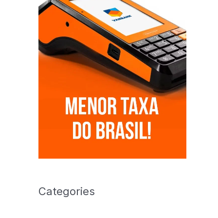
Categories