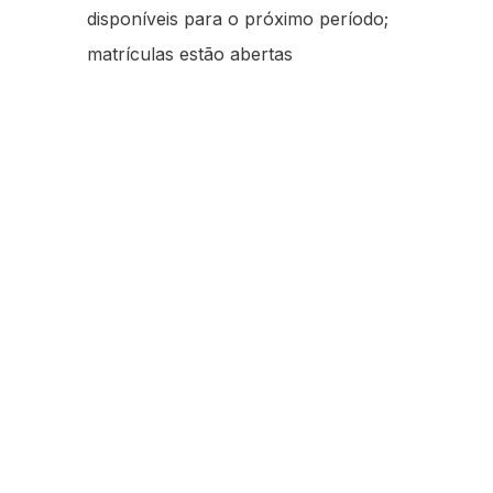
disponíveis para o próximo período;
matrículas estão abertas