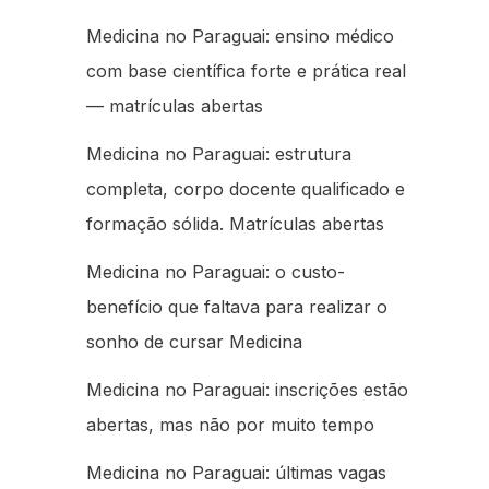
Medicina no Paraguai: ensino médico
com base científica forte e prática real
— matrículas abertas
Medicina no Paraguai: estrutura
completa, corpo docente qualificado e
formação sólida. Matrículas abertas
Medicina no Paraguai: o custo-
benefício que faltava para realizar o
sonho de cursar Medicina
Medicina no Paraguai: inscrições estão
abertas, mas não por muito tempo
Medicina no Paraguai: últimas vagas