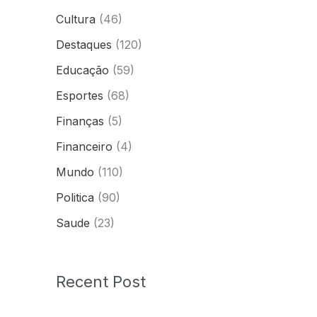
Cultura
(46)
Destaques
(120)
Educação
(59)
Esportes
(68)
Finanças
(5)
Financeiro
(4)
Mundo
(110)
Politica
(90)
Saude
(23)
Recent Post