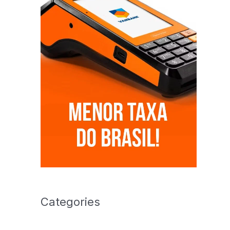
Categories